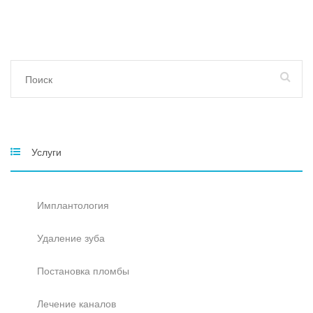
Услуги
Имплантология
Удаление зуба
Постановка пломбы
Лечение каналов