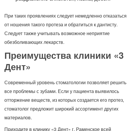
При таких проявлениях следует немедленно отказаться
от ношения такого протеза и обратиться к дантисту.
Следует также учитывать возможное неприятие
обезболивающих лекарств.
Преимущества клиники «3
Дент»
Современный уровень стоматологии позволяет решить
все проблемы с зубами. Если у пациента выявилось
отторжение веществ, из которых создается его протез,
стоматолог предложит широкий ассортимент других
материалов.
Приходите в клинику «3 Дент» г. Раменское всей