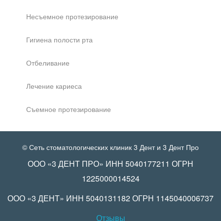
Несъемное протезирование
Гигиена полости рта
Отбеливание
Лечение кариеса
Съемное протезирование
© Сеть стоматологических клиник 3 Дент и 3 Дент Про
ООО «3 ДЕНТ ПРО» ИНН 5040177211 ОГРН
1225000014524
ООО «3 ДЕНТ» ИНН 5040131182 ОГРН 1145040006737
Отзывы