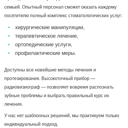
семьей. Опытный персонал сможет оказать каждому
посетителю полный комплекс стоматологических услуг:
хирургические манипуляции,
терапевтическое лечение,
ортопедические услуги,
профилактические меры.
Доступны все новейшие методы лечения и
протезирования. Высокоточный прибор —
радиовизиограф — позволяет вовремя распознать
зубные проблемы и выбрать правильный курс их
лечения.
У нас нет шаблонных решений, мы практикуем только
индивидуальный подход.