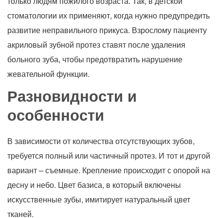
только людям пожилого возраста. Так, в детской
стоматологии их применяют, когда нужно предупредить
развитие неправильного прикуса. Взрослому пациенту
акриловый зубной протез ставят после удаления
больного зуба, чтобы предотвратить нарушение
жевательной функции.
Разновидности и
особенности
В зависимости от количества отсутствующих зубов,
требуется полный или частичный протез. И тот и другой
вариант – съемные. Крепление происходит с опорой на
десну и небо. Цвет базиса, в который включены
искусственные зубы, имитирует натуральный цвет
тканей.