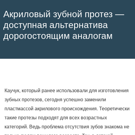
Акриловый зубной протез —
доступная альтернатива
дорогостоящим аналогам
Каучук, который ранее использовали для изготовления
зубных протезов, сегодня успешно заменили
пластмассой акрилового происхождения. Теоретически
такие протезы подходят для всех возрастных
категорий. Ведь проблема отсутствия зубов знакома не