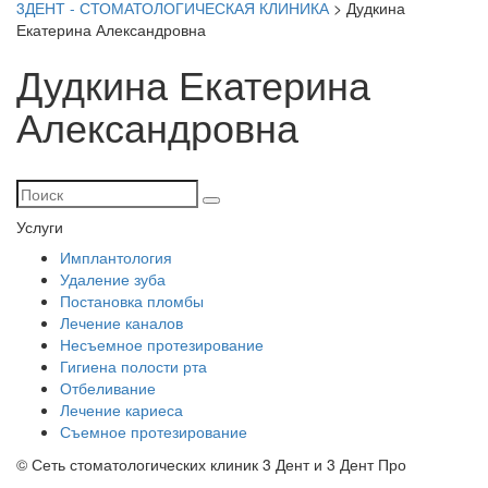
3ДЕНТ - СТОМАТОЛОГИЧЕСКАЯ КЛИНИКА
>
Дудкина
Екатерина Александровна
Дудкина Екатерина
Александровна
Услуги
Имплантология
Удаление зуба
Постановка пломбы
Лечение каналов
Несъемное протезирование
Гигиена полости рта
Отбеливание
Лечение кариеса
Съемное протезирование
© Сеть стоматологических клиник 3 Дент и 3 Дент Про