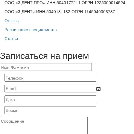
ООО «3 ДЕНТ ПРО» ИНН 5040177211 ОГРН 1225000014524
ООО «3 ДЕНТ» ИНН 5040131182 ОГРН 1145040006737
Отзывы
Расписание специалистов
Статьи
Записаться на прием