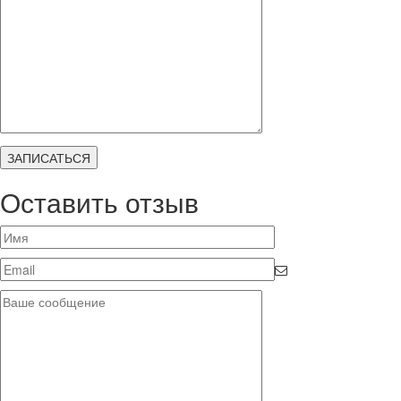
Оставить отзыв