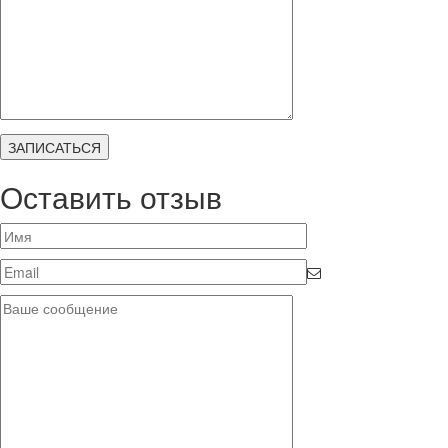
Оставить отзыв