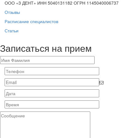
ООО «3 ДЕНТ» ИНН 5040131182 ОГРН 1145040006737
Отзывы
Расписание специалистов
Статьи
Записаться на прием