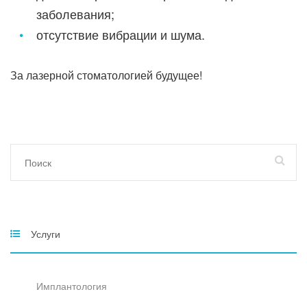
заболевания;
отсутствие вибрации и шума.
За лазерной стоматологией будущее!
Услуги
Имплантология