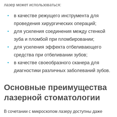
лазер может использоваться:
в качестве режущего инструмента для
проведения хирургических операций;
для усиления соединения между стенкой
зуба и пломбой при пломбировании;
для усиления эффекта отбеливающего
средства при отбеливании зубов;
в качестве своеобразного сканера для
диагностики различных заболеваний зубов.
Основные преимущества
лазерной стоматологии
В сочетании с микроскопом лазеру доступны даже