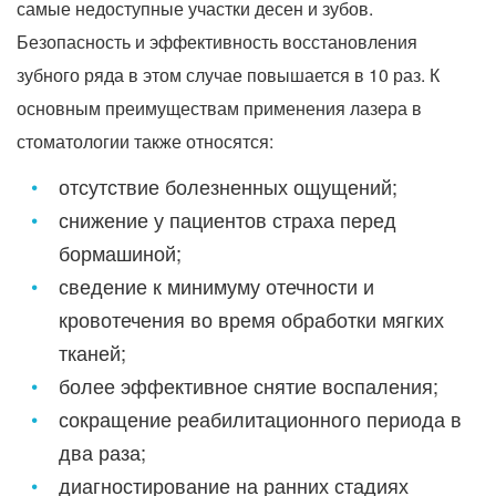
самые недоступные участки десен и зубов.
Безопасность и эффективность восстановления
зубного ряда в этом случае повышается в 10 раз. К
основным преимуществам применения лазера в
стоматологии также относятся:
отсутствие болезненных ощущений;
снижение у пациентов страха перед
бормашиной;
сведение к минимуму отечности и
кровотечения во время обработки мягких
тканей;
более эффективное снятие воспаления;
сокращение реабилитационного периода в
два раза;
диагностирование на ранних стадиях