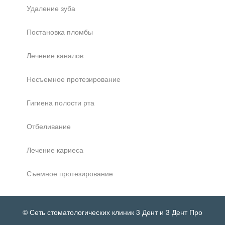
Удаление зуба
Постановка пломбы
Лечение каналов
Несъемное протезирование
Гигиена полости рта
Отбеливание
Лечение кариеса
Съемное протезирование
© Сеть стоматологических клиник 3 Дент и 3 Дент Про