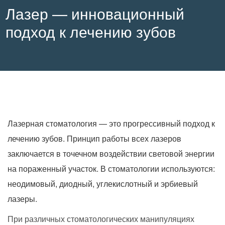
Лазер — инновационный
подход к лечению зубов
Лазерная стоматология — это прогрессивный подход к
лечению зубов. Принцип работы всех лазеров
заключается в точечном воздействии световой энергии
на пораженный участок. В стоматологии используются:
неодимовый, диодный, углекислотный и эрбиевый
лазеры.
При различных стоматологических манипуляциях