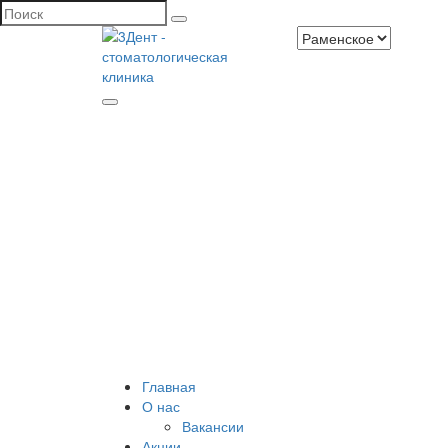
Главная
О нас
Вакансии
Акции