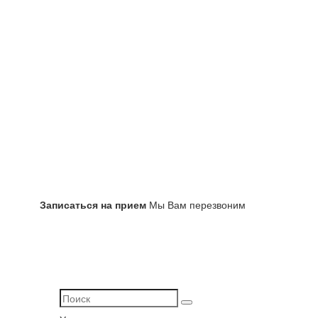
Записаться на прием
Мы Вам перезвоним