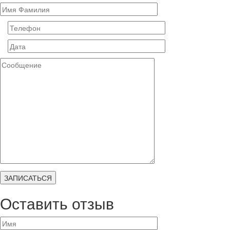
Оставить отзыв