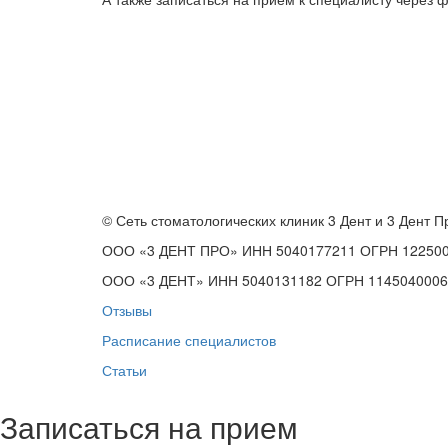
© Сеть стоматологических клиник 3 Дент и 3 Дент П
ООО «3 ДЕНТ ПРО» ИНН 5040177211 ОГРН 12250
ООО «3 ДЕНТ» ИНН 5040131182 ОГРН 1145040006
Отзывы
Расписание специалистов
Статьи
Записаться на прием