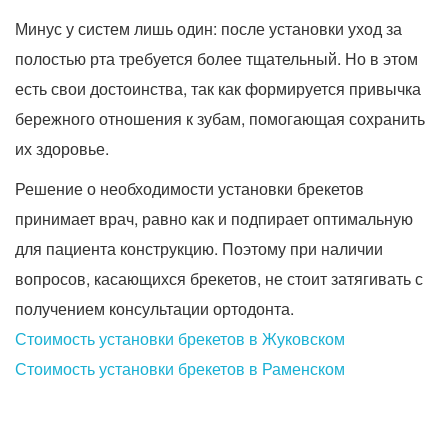
Минус у систем лишь один: после установки уход за
полостью рта требуется более тщательный. Но в этом
есть свои достоинства, так как формируется привычка
бережного отношения к зубам, помогающая сохранить
их здоровье.
Решение о необходимости установки брекетов
принимает врач, равно как и подпирает оптимальную
для пациента конструкцию. Поэтому при наличии
вопросов, касающихся брекетов, не стоит затягивать с
получением консультации ортодонта.
Стоимость установки брекетов в Жуковском
Стоимость установки брекетов в Раменском