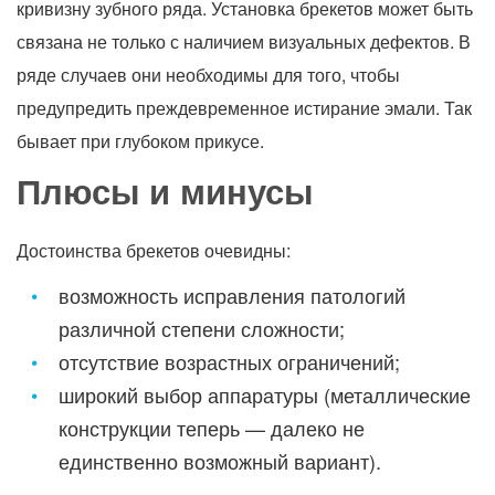
кривизну зубного ряда. Установка брекетов может быть
связана не только с наличием визуальных дефектов. В
ряде случаев они необходимы для того, чтобы
предупредить преждевременное истирание эмали. Так
бывает при глубоком прикусе.
Плюсы и минусы
Достоинства брекетов очевидны:
возможность исправления патологий
различной степени сложности;
отсутствие возрастных ограничений;
широкий выбор аппаратуры (металлические
конструкции теперь — далеко не
единственно возможный вариант).