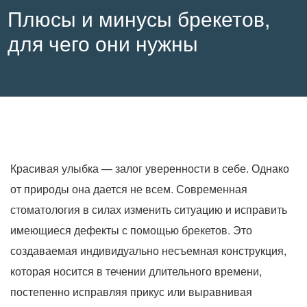
Плюсы и минусы брекетов,
для чего они нужны
Красивая улыбка — залог уверенности в себе. Однако
от природы она дается не всем. Современная
стоматология в силах изменить ситуацию и исправить
имеющиеся дефекты с помощью брекетов. Это
создаваемая индивидуально несъемная конструкция,
которая носится в течении длительного времени,
постепенно исправляя прикус или выравнивая