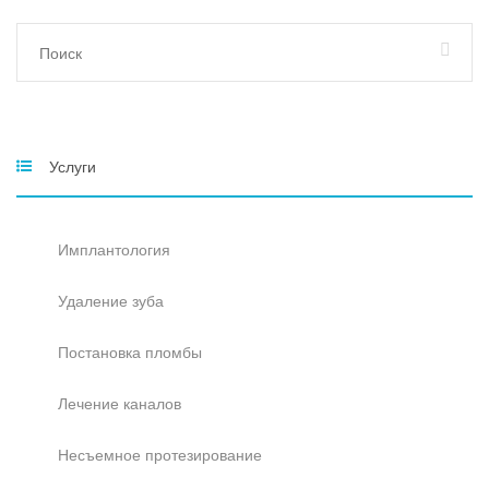
Услуги
Имплантология
Удаление зуба
Постановка пломбы
Лечение каналов
Несъемное протезирование