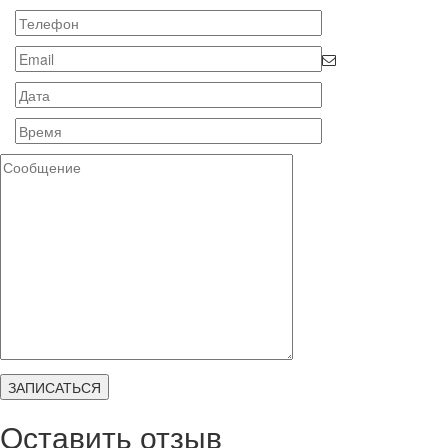
Оставить отзыв