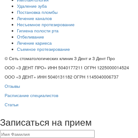
Удаление зуба
Постановка пломбы
Лечение каналов
Несъемное протезирование
Гигиена полости рта
Отбеливание
Лечение кариеса
Съемное протезирование
© Сеть стоматологических клиник 3 Дент и 3 Дент Про
ООО «3 ДЕНТ ПРО» ИНН 5040177211 ОГРН 1225000014524
ООО «3 ДЕНТ» ИНН 5040131182 ОГРН 1145040006737
Отзывы
Расписание специалистов
Статьи
Записаться на прием