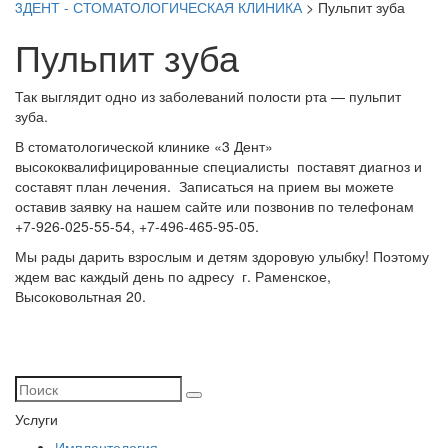
3ДЕНТ - СТОМАТОЛОГИЧЕСКАЯ КЛИНИКА
>
Пульпит зуба
Пульпит зуба
Так выглядит одно из заболеваний полости рта — пульпит
зуба.
В стоматологической клинике «3 Дент»
высококвалифицированные специалисты поставят диагноз и
составят план лечения. Записаться на прием вы можете
оставив заявку на нашем сайте или позвонив по телефонам
+7-926-025-55-54, +7-496-465-95-05.
Мы рады дарить взрослым и детям здоровую улыбку! Поэтому
ждем вас каждый день по адресу г. Раменское,
Высоковольтная 20.
Услуги
Имплантология