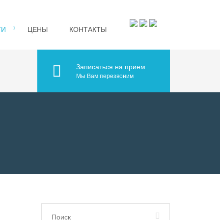
ГИ
ЦЕНЫ
КОНТАКТЫ
Записаться на прием
Мы Вам перезвоним