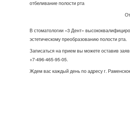
отбеливание полости рта
От
В стоматологии «3 Дент» высококвалифициро
эстетическому преобразованию полости рта.
Записаться на прием вы можете оставив заяв
+7-496-465-95-05.
Ждем вас каждый день по адресу г. Раменско