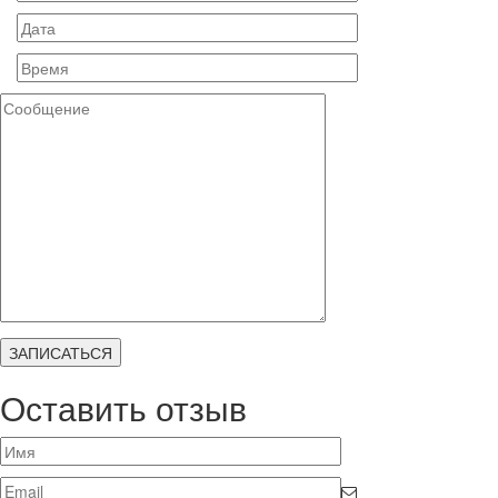
Оставить отзыв