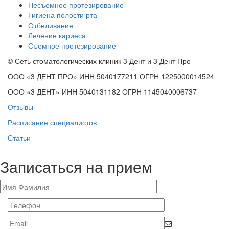
Несъемное протезирование
Гигиена полости рта
Отбеливание
Лечение кариеса
Съемное протезирование
© Сеть стоматологических клиник 3 Дент и 3 Дент Про
ООО «3 ДЕНТ ПРО» ИНН 5040177211 ОГРН 1225000014524
ООО «3 ДЕНТ» ИНН 5040131182 ОГРН 1145040006737
Отзывы
Расписание специалистов
Статьи
Записаться на прием