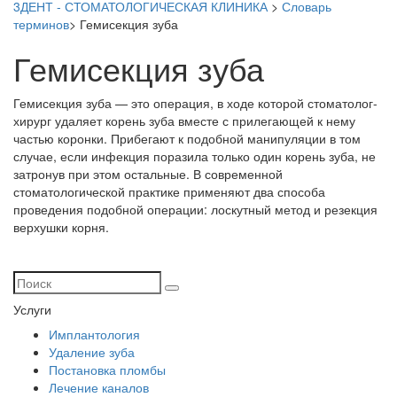
3ДЕНТ - СТОМАТОЛОГИЧЕСКАЯ КЛИНИКА
>
Словарь
терминов
>
Гемисекция зуба
Гемисекция зуба
Гемисекция зуба — это операция, в ходе которой стоматолог-
хирург удаляет корень зуба вместе с прилегающей к нему
частью коронки. Прибегают к подобной манипуляции в том
случае, если инфекция поразила только один корень зуба, не
затронув при этом остальные. В современной
стоматологической практике применяют два способа
проведения подобной операции: лоскутный метод и резекция
верхушки корня.
Услуги
Имплантология
Удаление зуба
Постановка пломбы
Лечение каналов