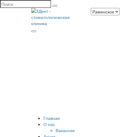
Главная
О нас
Вакансии
Акции