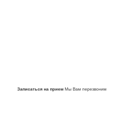
Записаться на прием
Мы Вам перезвоним