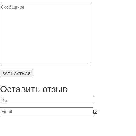
Оставить отзыв