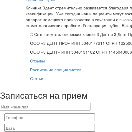
Клиника 3дент стремительно развивается благодаря
квалификации. Уже сегодня наши пациенты могут вос
аппарат немецкого производства в сочетании с выс
стоматологических проблем: Реставрация зубов. Бы
© Сеть стоматологических клиник 3 Дент и 3 Дент П
ООО «3 ДЕНТ ПРО» ИНН 5040177211 ОГРН 12250
ООО «3 ДЕНТ» ИНН 5040131182 ОГРН 1145040006
Отзывы
Расписание специалистов
Статьи
Записаться на прием