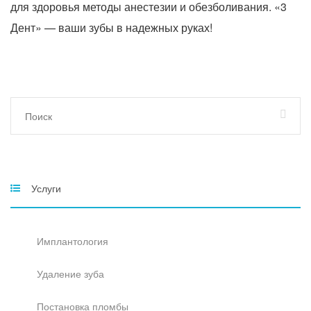
для здоровья методы анестезии и обезболивания. «3
Дент» — ваши зубы в надежных руках!
Услуги
Имплантология
Удаление зуба
Постановка пломбы