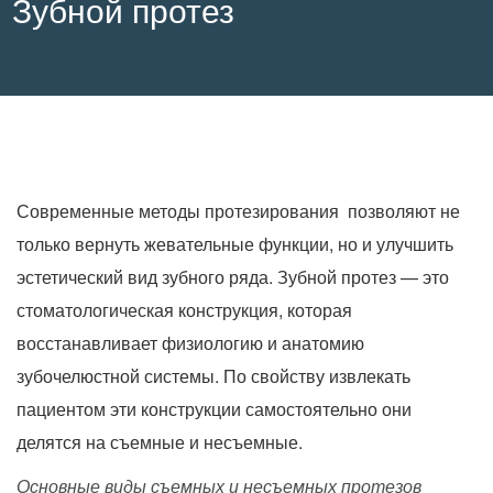
Зубной протез
Современные методы протезирования позволяют не
только вернуть жевательные функции, но и улучшить
эстетический вид зубного ряда. Зубной протез — это
стоматологическая конструкция, которая
восстанавливает физиологию и анатомию
зубочелюстной системы. По свойству извлекать
пациентом эти конструкции самостоятельно они
делятся на съемные и несъемные.
Основные виды съемных и несъемных протезов