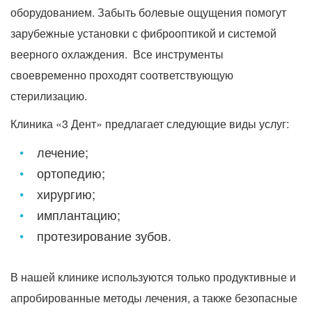
оборудованием. Забыть болевые ощущения помогут
зарубежные установки с фиброоптикой и системой
веерного охлаждения. Все инструменты
своевременно проходят соответствующую
стерилизацию.
Клиника «3 Дент» предлагает следующие виды услуг:
лечение;
ортопедию;
хирургию;
имплантацию;
протезирование зубов.
В нашей клинике используются только продуктивные и
апробированные методы лечения, а также безопасные