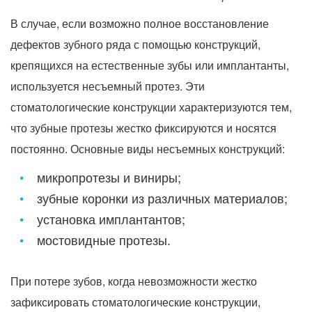
В случае, если возможно полное восстановление
дефектов зубного ряда с помощью конструкций,
крепящихся на естественные зубы или имплантанты,
используется несъемный протез. Эти
стоматологические конструкции характеризуются тем,
что зубные протезы жестко фиксируются и носятся
постоянно. Основные виды несъемных конструкций:
микропротезы и виниры;
зубные коронки из различных материалов;
установка имплантантов;
мостовидные протезы.
При потере зубов, когда невозможности жестко
зафиксировать стоматологические конструкции,