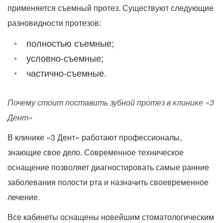
применяется съемный протез. Существуют следующие
разновидности протезов:
полностью съемные;
условно-съемные;
частично-съемные.
Почему стоит поставить зубной протез в клинике «3
Дент»
В клинике «3 Дент» работают профессионалы,
знающие свое дело. Современное техническое
оснащение позволяет диагностировать самые ранние
заболевания полости рта и назначить своевременное
лечение.
Все кабинеты оснащены новейшим стоматологическим