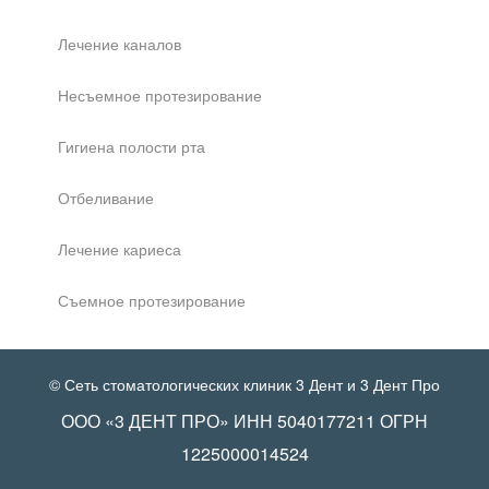
Лечение каналов
Несъемное протезирование
Гигиена полости рта
Отбеливание
Лечение кариеса
Съемное протезирование
© Сеть стоматологических клиник 3 Дент и 3 Дент Про
ООО «3 ДЕНТ ПРО» ИНН 5040177211 ОГРН
1225000014524