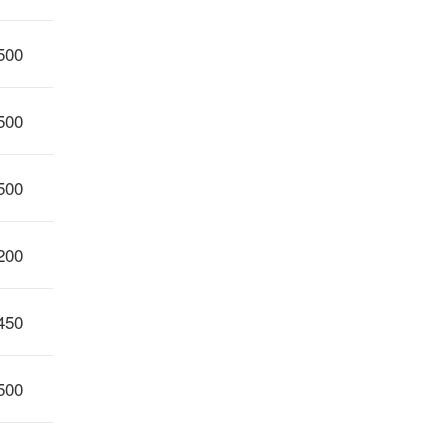
500
500
500
200
450
500