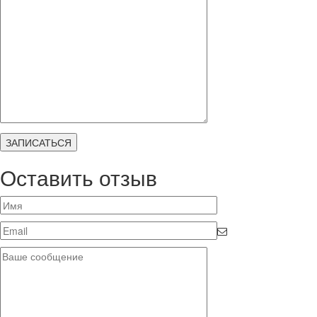
Оставить отзыв