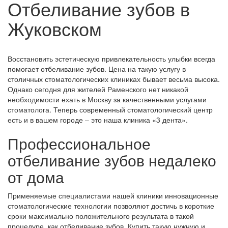
Отбеливание зубов в
Жуковском
Восстановить эстетическую привлекательность улыбки всегда
помогает отбеливание зубов. Цена на такую услугу в
столичных стоматологических клиниках бывает весьма высока.
Однако сегодня для жителей Раменского нет никакой
необходимости ехать в Москву за качественными услугами
стоматолога. Теперь современный стоматологический центр
есть и в вашем городе – это наша клиника «3 дента».
Профессиональное
отбеливание зубов недалеко
от дома
Применяемые специалистами нашей клиники инновационные
стоматологические технологии позволяют достичь в короткие
сроки максимально положительного результата в такой
процедуре, как отбеливание зубов. Купить такую нужную и