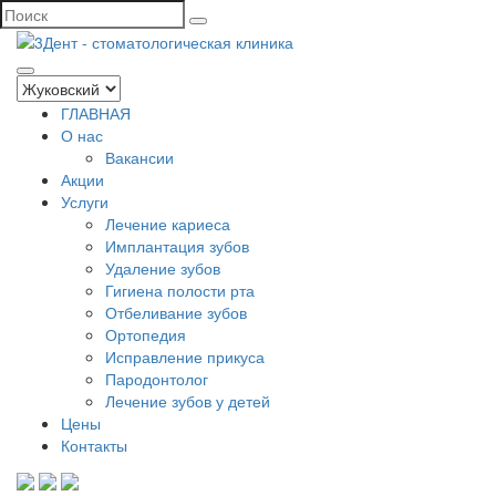
ГЛАВНАЯ
О нас
Вакансии
Акции
Услуги
Лечение кариеса
Имплантация зубов
Удаление зубов
Гигиена полости рта
Отбеливание зубов
Ортопедия
Исправление прикуса
Пародонтолог
Лечение зубов у детей
Цены
Контакты