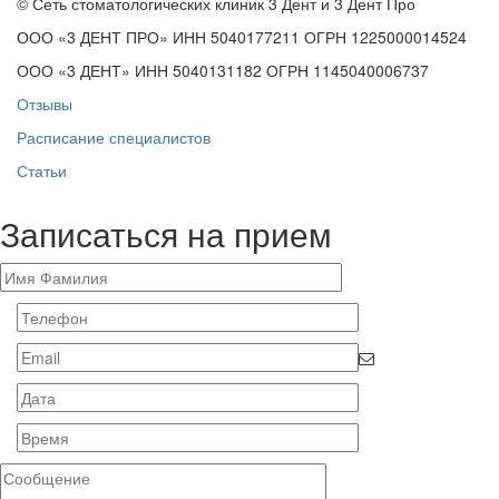
© Сеть стоматологических клиник 3 Дент и 3 Дент Про
ООО «3 ДЕНТ ПРО» ИНН 5040177211 ОГРН 1225000014524
ООО «3 ДЕНТ» ИНН 5040131182 ОГРН 1145040006737
Отзывы
Расписание специалистов
Статьи
Записаться на прием